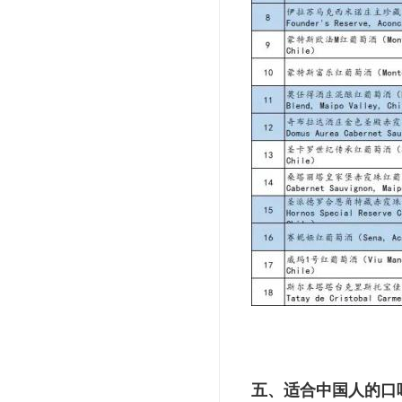
五、适合中国人的口