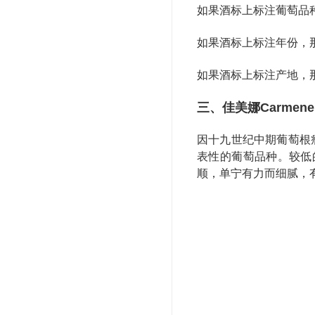
如果酒标上标注葡萄品
如果酒标上标注年份，
如果酒标上标注产地，
三、佳美娜Carmen
因十九世纪中期葡萄根瘤
表性的葡萄品种。较低
顺，单宁有力而细腻，