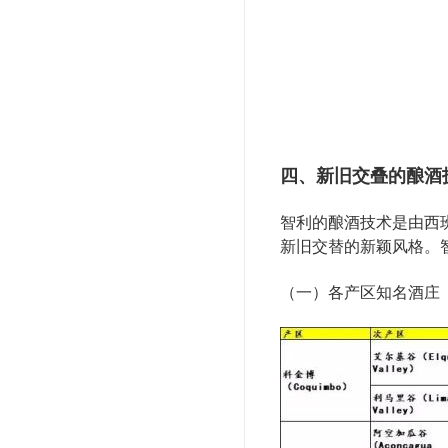
四、新旧交叠的酿酒
智利的酿酒技术是由西
新旧交替的新颖风格。
（一）各产区知名酒庄