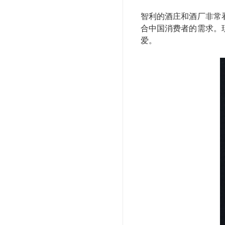
智利的酒庄和酒厂非常
合中国消费者的需求。
爱。