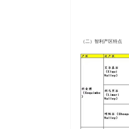
（二）智利产区特点