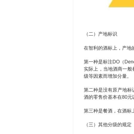
（二）产地标识
在智利的酒标上，产地
第一种是标注DO（Den
实际上，当地酒商一般
级等因素而增加分量。
第二种是没有原产地标
酒的零售价基本在80元
第三种是餐酒，在酒标上会
（三）其他分级的规定