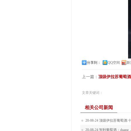
分享到：
QQ空间
新
上一篇：
顶级伊拉苏葡萄酒
文章关键词：
相关公司新闻
20-08-24
顶级伊拉苏葡萄酒:
20-08-24
智利葡萄酒：duan