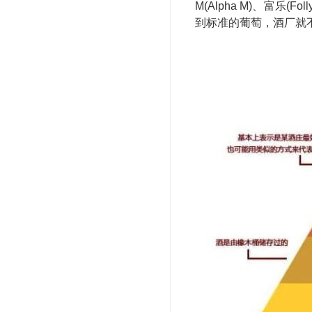
M(Alpha M)、富
到标准的葡萄，酒厂就不会