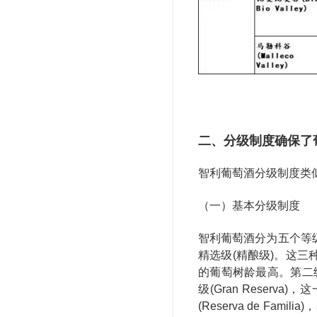
二、分级制度确保了
智利葡萄酒分级制度类
（一）基本分级制度
智利葡萄酒分为五个等级
精选级(精酿级)。这
的葡萄树龄最高。第二级
级(Gran Rese
(Reserva de F