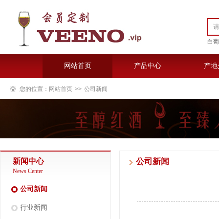
白葡
网站首页
产品中心
产地
您的位置：
网站首页
>>
公司新闻
新闻中心
公司新闻
News Center
公司新闻
行业新闻