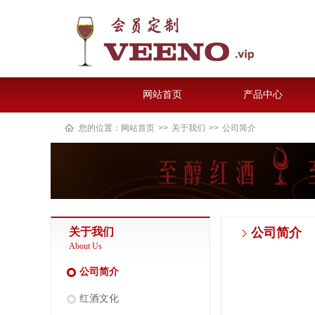
网站首页
产品中心
您的位置：
网站首页
>>
关于我们
>>
公司简介
关于我们
公司简介
About Us
公司简介
红酒文化