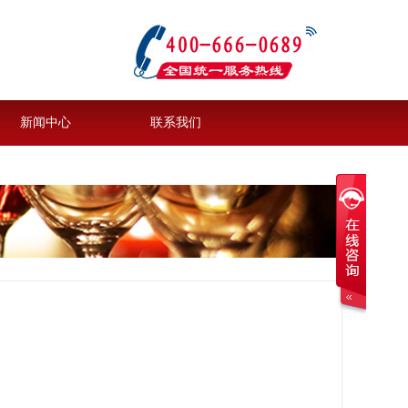
新闻中心
联系我们