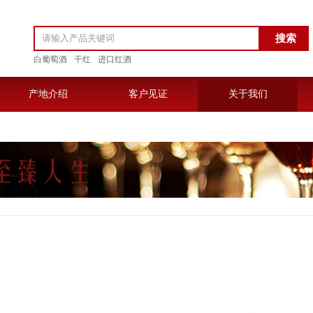
白葡萄酒
干红
进口红酒
产地介绍
客户见证
关于我们