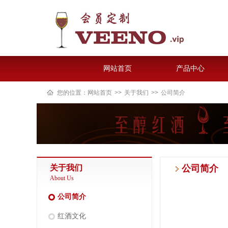
网站首页
产品中心
您的位置：
网站首页
>>
关于我们
>>
公司简介
关于我们
公司简介
About Us
公司简介
红酒文化