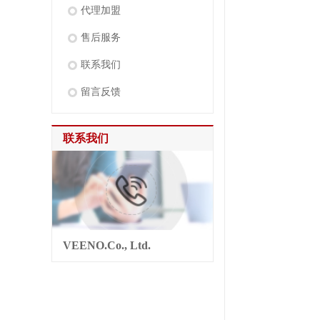
代理加盟
售后服务
联系我们
留言反馈
联系我们
VEENO.Co., Ltd.