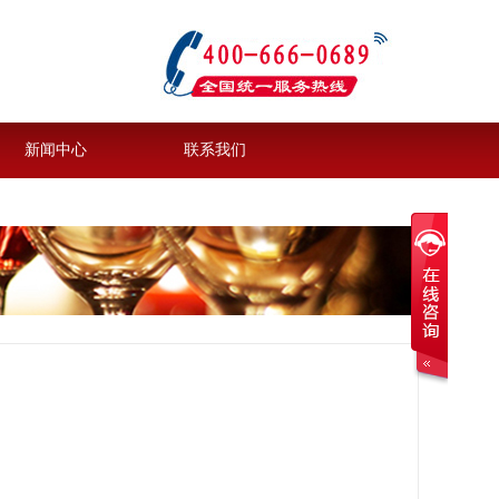
新闻中心
联系我们