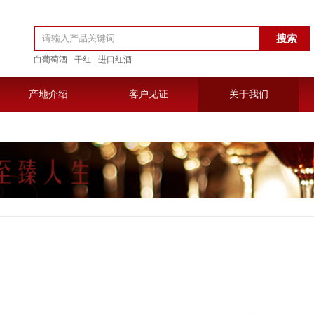
白葡萄酒
干红
进口红酒
产地介绍
客户见证
关于我们