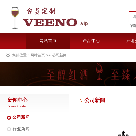
白葡
网站首页
产品中心
产地
您的位置：
网站首页
>>
公司新闻
新闻中心
公司新闻
News Center
公司新闻
行业新闻