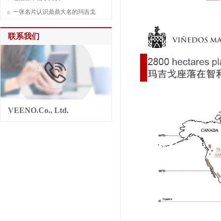
一张名片认识鼎鼎大名的玛吉戈
联系我们
VEENO.Co., Ltd.