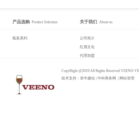
产品选购
关于我们
Product Selection
About us
瓶装系列
公司简介
红酒文化
代理加盟
CopyRight @2019 All Rights Reserved.VEEN
技术支持：
牵牛建站
|
中科商务网
|
网站管理