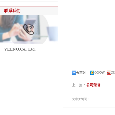
联系我们
VEENO.Co., Ltd.
分享到：
QQ空间
新
上一篇：
公司荣誉
文章关键词：